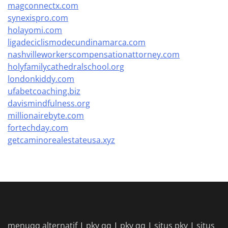
magconnectx.com
synexispro.com
holayomi.com
ligadeciclismodecundinamarca.com
nashvilleworkerscompensationattorney.com
holyfamilycathedralschool.org
londonkiddy.com
ufabetcoaching.biz
davismindfulness.org
millionairebyte.com
fortechday.com
getcaminorealestateusa.xyz
menuqq alternatif
|
pkv qq
|
pkv qq
|
situs pkv
|
situs