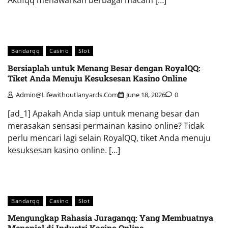
Aktifqq menawarkan berbagai macam […]
Bandarqq
Casino
Slot
Bersiaplah untuk Menang Besar dengan RoyalQQ:
Tiket Anda Menuju Kesuksesan Kasino Online
Admin@lifewithoutlanyards.com
June 18, 2026
0
[ad_1] Apakah Anda siap untuk menang besar dan
merasakan sensasi permainan kasino online? Tidak
perlu mencari lagi selain RoyalQQ, tiket Anda menuju
kesuksesan kasino online. […]
Bandarqq
Casino
Slot
Mengungkap Rahasia Juraganqq: Yang Membuatnya
Menonjol di Industri Kasino Online