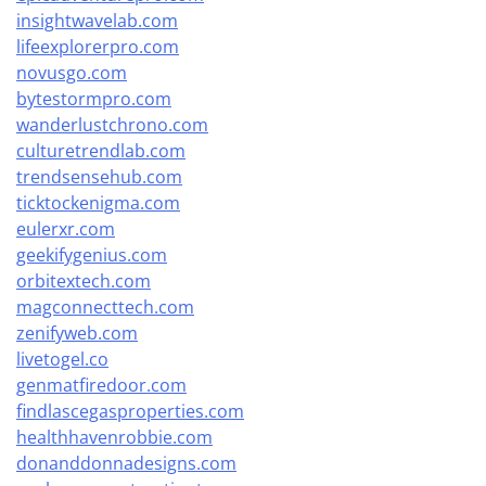
insightwavelab.com
lifeexplorerpro.com
novusgo.com
bytestormpro.com
wanderlustchrono.com
culturetrendlab.com
trendsensehub.com
ticktockenigma.com
eulerxr.com
geekifygenius.com
orbitextech.com
magconnecttech.com
zenifyweb.com
livetogel.co
genmatfiredoor.com
findlascegasproperties.com
healthhavenrobbie.com
donanddonnadesigns.com