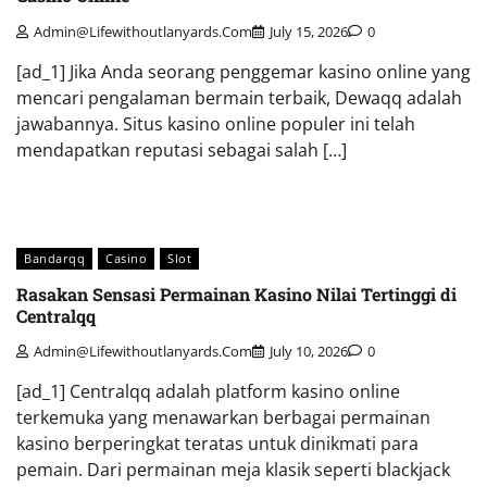
Admin@lifewithoutlanyards.com
July 15, 2026
0
[ad_1] Jika Anda seorang penggemar kasino online yang
mencari pengalaman bermain terbaik, Dewaqq adalah
jawabannya. Situs kasino online populer ini telah
mendapatkan reputasi sebagai salah […]
Bandarqq
Casino
Slot
Rasakan Sensasi Permainan Kasino Nilai Tertinggi di
Centralqq
Admin@lifewithoutlanyards.com
July 10, 2026
0
[ad_1] Centralqq adalah platform kasino online
terkemuka yang menawarkan berbagai permainan
kasino berperingkat teratas untuk dinikmati para
pemain. Dari permainan meja klasik seperti blackjack