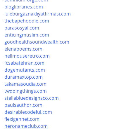
bloglibraries.com
luleburgaznakliyatfirmasi.com
thebapehoodie.com
parasosyal.com
enticingmuslim.com
goodhealthsoundwealth.com
elenapoems.com
hellmouseretro.com
fcsabatehran.com
dogemutants.com
duramaxtop.com
takamasoudia.com
twdoingthings.com
stellabluedesignsco.com
paulsauthor.com
desirablecodeful.com
flexigennet.com
heronameclub.com