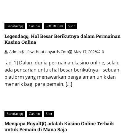
Bandarqq
Casino
SBOBET88
Slot
Legendaqq: Hal Besar Berikutnya dalam Permainan
Kasino Online
Admin@lifewithoutlanyards.com
May 17, 2026
0
[ad_1] Dalam dunia permainan kasino online, selalu
ada pencarian untuk hal besar berikutnya – sebuah
platform yang menawarkan pengalaman unik dan
menarik bagi para pemain. […]
Bandarqq
Casino
Slot
Mengapa RoyalQQ adalah Kasino Online Terbaik
untuk Pemain di Mana Saja