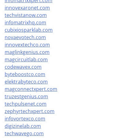
infomatrixxpert.com
innovexaronet.com
techvistanow.com
infomatrixhq.com
cubixiosparklab.com
novaevotech.com
innovextechco.com
maglinkgenius.com
magcircuitlab.com
codewavex.com
byteboostco.com
elektrabyteco.com
magconnectxpert.com
truzestgenius.com
techpulsenet.com
zephyrtechxpert.com
infovortexco.com
digizinelab.com
techwavego.com