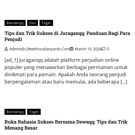
Bandarqq
Slot
Togel
Tips dan Trik Sukses di Juraganqq: Panduan Bagi Para
Penjudi
Admin@lifewithoutlanyards.com
March 15, 2026
0
[ad_1] Juraganqq adalah platform perjudian online
populer yang menawarkan berbagai permainan untuk
dinikmati para pemain. Apakah Anda seorang penjudi
berpengalaman atau baru memulai, ada beberapa […]
Bandarqq
Togel
Buka Rahasia Sukses Bersama Dewaqq: Tips dan Trik
Menang Besar