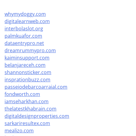
whymydoggy.com
digitalearnweb.com
interbolaslot.org
palmkuafor.com
dataentrypro.net
dreamrummypro.com
kaiminsupport.com
belanjareceh.com
shannonsticker.com
insprationbuzz.com
passeiodebarcoarraial.com
fondworth.com
iamseharkhan.com
thelatestkhabrain.com
digitaldesignproperties.com
sarkariresultex.com
mealizo.com