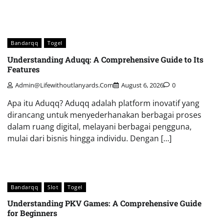
Bandarqq
Togel
Understanding Aduqq: A Comprehensive Guide to Its
Features
Admin@lifewithoutlanyards.com
August 6, 2026
0
Apa itu Aduqq? Aduqq adalah platform inovatif yang
dirancang untuk menyederhanakan berbagai proses
dalam ruang digital, melayani berbagai pengguna,
mulai dari bisnis hingga individu. Dengan […]
Bandarqq
Slot
Togel
Understanding PKV Games: A Comprehensive Guide
for Beginners