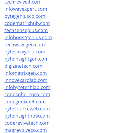
techreviveit.com
infowavexpert.com
bytegeniusco.com
codematrixhub.com
techsenseplus.com
infoboostgenius.com
techwavegen.com
bytesavvypro.com
byteinsightgen.com
digizinetech.com
infomatrixgen.com
innovexarolab.com
infobytetechlab.com
codespherepro.com
codegenixnet.com
bytesourceweb.com
byteinsightnow.com
coderevivetech.com
magrevolveco.com