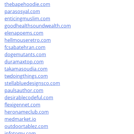
thebapehoodie.com
parasosyal.com
enticingmuslim.com
goodhealthsoundwealth.com
elenapoems.com
hellmouseretro.com
fcsabatehran.com
dogemutants.com
duramaxtop.com
takamasoudia.com
twdoingthings.com
stellabluedesignsco.com
paulsauthor.com
desirablecodeful.com
flexigennet.com
heronameclub.com
medmarket.io
outdoortablez.com
infotomy.com