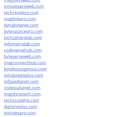
innovexaroweb.com
techreviveco.com
maglinkaro.com
dynabytenet.com
bytesourcepro.com
techspherelab.com
infomatrixlab.com
codeversehub.com
byteverseweb.com
magconnecthub.com
byteboostgenius.com
synapsegoplus.com
infopedianet.com
codepulsenet.com
magdynotech.com
techscopehq.com
digizineplus.com
innovexaro.com