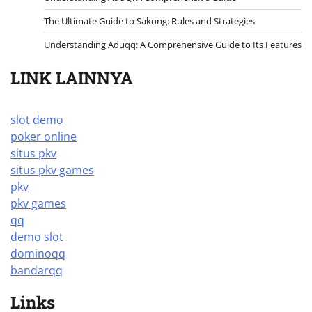
The Ultimate Guide to Sakong: Rules and Strategies
Understanding Aduqq: A Comprehensive Guide to Its Features
LINK LAINNYA
slot demo
poker online
situs pkv
situs pkv games
pkv
pkv games
qq
demo slot
dominoqq
bandarqq
Links