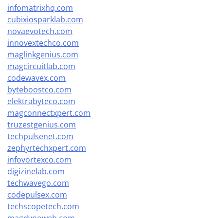
infomatrixhq.com
cubixiosparklab.com
novaevotech.com
innovextechco.com
maglinkgenius.com
magcircuitlab.com
codewavex.com
byteboostco.com
elektrabyteco.com
magconnectxpert.com
truzestgenius.com
techpulsenet.com
zephyrtechxpert.com
infovortexco.com
digizinelab.com
techwavego.com
codepulsex.com
techscopetech.com
magdynoweb.com