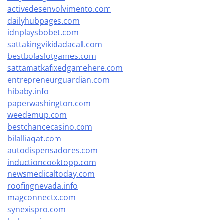
activedesenvolvimento.com
dailyhubpages.com
idnplaysbobet.com
sattakingvikidadacall.com
bestbolaslotgames.com
sattamatkafixedgamehere.com
entrepreneurguardian.com
hibaby.info
paperwashington.com
weedemup.com
bestchancecasino.com
bilalliaqat.com
autodispensadores.com
inductioncooktopp.com
newsmedicaltoday.com
roofingnevada.info
magconnectx.com
synexispro.com