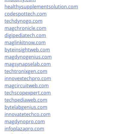
healthysupplementsolution.com
codespottech.com
techdynogo.com
magchronicle.com
digipediatech.com
maglinkitnow.com
byteinsightweb.com
magdynogenius.com
magsynapselab.com
techtronixgen.com
innovextechpro.com
magcircuitweb.com
techscopexpert.com
techpediaweb.com
bytelabgenius.com
innovatetechco.com
magdynopro.com
infoplazapro.com