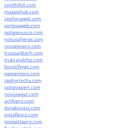
zenithifyit.com
maxxiohub.com
zephyraweb.com
vortexaweb.com
optigeniusco.com
novuspherex.com
novaevopro.com
trusparktech.com
trubrandzhq.com
boostifynet.com
nexventpro.com
zephyrtechx.com
optigoxpert.com
novuswayz.com
actifypro.com
dynaboostx.com
instaflexco.com
innovistapro.com