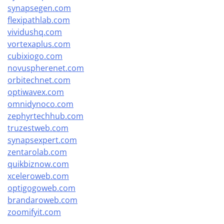
synapsegen.com
flexipathlab.com
vividushq.com
vortexaplus.com
cubixiogo.com
novuspherenet.com
orbitechnet.com
optiwavex.com
omnidynoco.com
zephyrtechhub.com
truzestweb.com
synapsexpert.com
zentarolab.com
quikbiznow.com
xceleroweb.com
optigogoweb.com
brandaroweb.com
zoomifyit.com