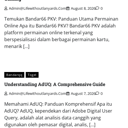
Admin@lifewithoutlanyards.com
August 8, 2026
0
Temukan Bandar66 PKV: Panduan Utama Permainan
Online Apa itu Bandar66 PKV? Bandar66 PKV adalah
platform permainan online terkenal yang
berspesialisasi dalam berbagai permainan kartu,
menarik […]
Bandarqq
Togel
Understanding AdUQ: A Comprehensive Guide
Admin@lifewithoutlanyards.com
August 7, 2026
0
Memahami AdUQ: Panduan Komprehensif Apa itu
AdUQ? AdUQ, kependekan dari Adobe Digital User
Query, adalah alat analisis data canggih yang
digunakan oleh pemasar digital, analis, […]