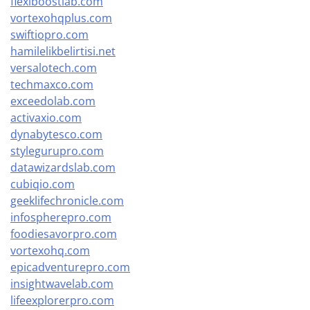
flexiboostlab.com
vortexohqplus.com
swiftiopro.com
hamilelikbelirtisi.net
versalotech.com
techmaxco.com
exceedolab.com
activaxio.com
dynabytesco.com
stylegurupro.com
datawizardslab.com
cubiqio.com
geeklifechronicle.com
infospherepro.com
foodiesavorpro.com
vortexohq.com
epicadventurepro.com
insightwavelab.com
lifeexplorerpro.com