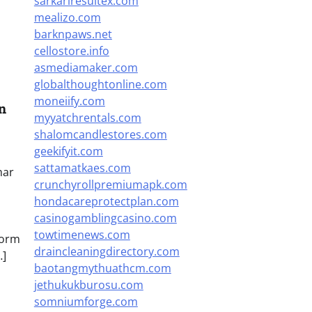
sarkariresultex.com
mealizo.com
barknpaws.net
cellostore.info
asmediamaker.com
globalthoughtonline.com
moneiify.com
n
myyatchrentals.com
shalomcandlestores.com
geekifyit.com
sattamatkaes.com
mar
crunchyrollpremiumapk.com
hondacareprotectplan.com
casinogamblingcasino.com
towtimenews.com
form
draincleaningdirectory.com
…]
baotangmythuathcm.com
jethukukburosu.com
somniumforge.com