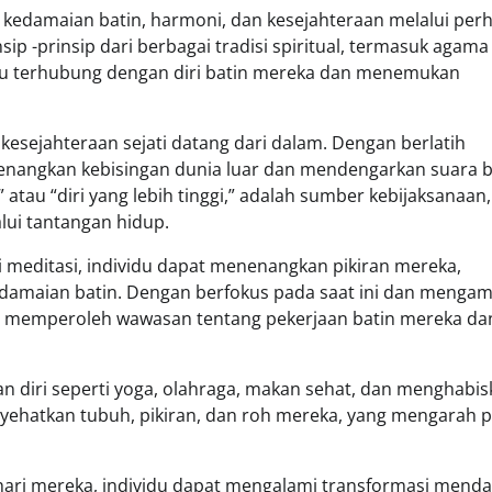
kedamaian batin, harmoni, dan kesejahteraan melalui perh
sip -prinsip dari berbagai tradisi spiritual, termasuk agama
du terhubung dengan diri batin mereka dan menemukan
kesejahteraan sejati datang dari dalam. Dengan berlatih
enenangkan kebisingan dunia luar dan mendengarkan suara b
i” atau “diri yang lebih tinggi,” adalah sumber kebijaksanaan,
lui tantangan hidup.
i meditasi, individu dapat menenangkan pikiran mereka,
damaian batin. Dengan berfokus pada saat ini dan mengam
pat memperoleh wawasan tentang pekerjaan batin mereka da
an diri seperti yoga, olahraga, makan sehat, dan menghabi
enyehatkan tubuh, pikiran, dan roh mereka, yang mengarah 
ari mereka, individu dapat mengalami transformasi mend