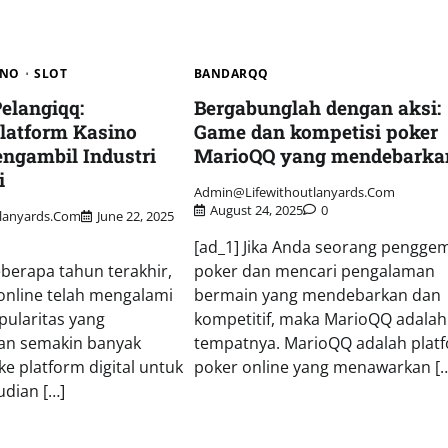
INO
SLOT
BANDARQQ
elangiqq:
Bergabunglah dengan aksi:
latform Kasino
Game dan kompetisi poker
engambil Industri
MarioQQ yang mendebarka
i
Admin@lifewithoutlanyards.com
August 24, 2025
0
lanyards.com
June 22, 2025
[ad_1] Jika Anda seorang pengge
berapa tahun terakhir,
poker dan mencari pengalaman
 online telah mengalami
bermain yang mendebarkan dan
pularitas yang
kompetitif, maka MarioQQ adalah
gan semakin banyak
tempatnya. MarioQQ adalah plat
ke platform digital untuk
poker online yang menawarkan [
udian […]