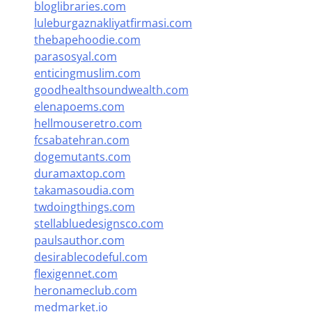
bloglibraries.com
luleburgaznakliyatfirmasi.com
thebapehoodie.com
parasosyal.com
enticingmuslim.com
goodhealthsoundwealth.com
elenapoems.com
hellmouseretro.com
fcsabatehran.com
dogemutants.com
duramaxtop.com
takamasoudia.com
twdoingthings.com
stellabluedesignsco.com
paulsauthor.com
desirablecodeful.com
flexigennet.com
heronameclub.com
medmarket.io