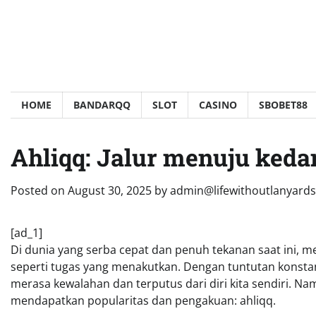
Skip
to
content
HOME
BANDARQQ
SLOT
CASINO
SBOBET88
Ahliqq: Jalur menuju keda
Posted on
August 30, 2025
by
admin@lifewithoutlanyard
[ad_1]
Di dunia yang serba cepat dan penuh tekanan saat ini,
seperti tugas yang menakutkan. Dengan tuntutan konstan
merasa kewalahan dan terputus dari diri kita sendiri. N
mendapatkan popularitas dan pengakuan: ahliqq.