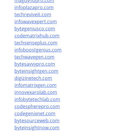
magdynopro.com
infoplazapro.com
techreviveit.com
infowavexpert.com
bytegeniusco.com
codematrixhub.com
techsenseplus.com
infoboostgenius.com
techwavegen.com
bytesavvypro.com
byteinsightgen.com
digizinetech.com
infomatrixgen.com
innovexarolab.com
infobytetechlab.com
codespherepro.com
codegenixnet.com
bytesourceweb.com
byteinsightnow.com