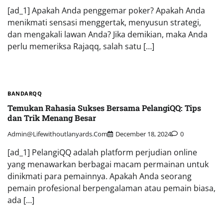
[ad_1] Apakah Anda penggemar poker? Apakah Anda
menikmati sensasi menggertak, menyusun strategi,
dan mengakali lawan Anda? Jika demikian, maka Anda
perlu memeriksa Rajaqq, salah satu […]
BANDARQQ
Temukan Rahasia Sukses Bersama PelangiQQ: Tips
dan Trik Menang Besar
Admin@lifewithoutlanyards.com
December 18, 2024
0
[ad_1] PelangiQQ adalah platform perjudian online
yang menawarkan berbagai macam permainan untuk
dinikmati para pemainnya. Apakah Anda seorang
pemain profesional berpengalaman atau pemain biasa,
ada […]