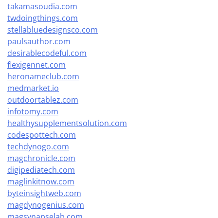
takamasoudia.com
twdoingthings.com
stellabluedesignsco.com
paulsauthor.com
desirablecodeful.com
flexigennet.com
heronameclub.com
medmarket.io
outdoortablez.com
infotomy.com
healthysupplementsolution.com
codespottech.com
techdynogo.com
magchronicle.com
digipediatech.com
maglinkitnow.com
byteinsightweb.com
magdynogenius.com
magsynapselab.com