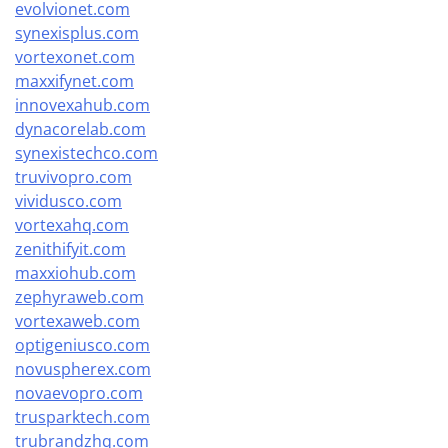
evolvionet.com
synexisplus.com
vortexonet.com
maxxifynet.com
innovexahub.com
dynacorelab.com
synexistechco.com
truvivopro.com
vividusco.com
vortexahq.com
zenithifyit.com
maxxiohub.com
zephyraweb.com
vortexaweb.com
optigeniusco.com
novuspherex.com
novaevopro.com
trusparktech.com
trubrandzhq.com