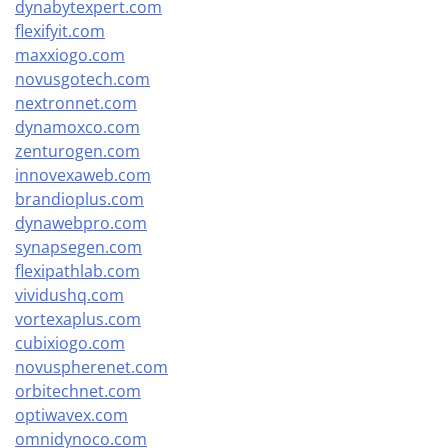
dynabytexpert.com
flexifyit.com
maxxiogo.com
novusgotech.com
nextronnet.com
dynamoxco.com
zenturogen.com
innovexaweb.com
brandioplus.com
dynawebpro.com
synapsegen.com
flexipathlab.com
vividushq.com
vortexaplus.com
cubixiogo.com
novuspherenet.com
orbitechnet.com
optiwavex.com
omnidynoco.com