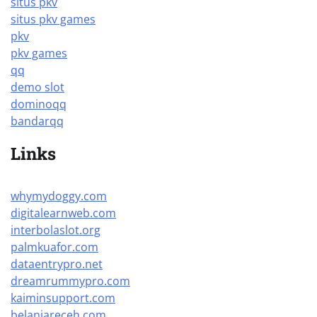
situs pkv
situs pkv games
pkv
pkv games
qq
demo slot
dominoqq
bandarqq
Links
whymydoggy.com
digitalearnweb.com
interbolaslot.org
palmkuafor.com
dataentrypro.net
dreamrummypro.com
kaiminsupport.com
belanjareceh.com