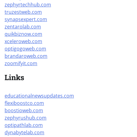
zephyrtechhub.com
truzestweb.com
synapsexpert.com
zentarolab.com
quikbiznow.com
xceleroweb.com
optigogoweb.com
brandaroweb.com
zoomifyit.com
Links
educationalnewsupdates.com
flexiboostco.com
boostioweb.com
zephyrushub.com
optipathlab.com
dynabytelab.com