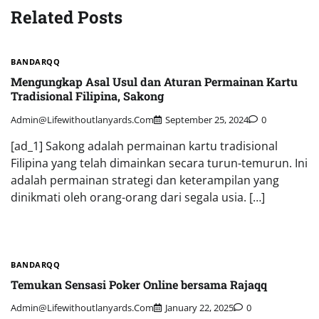
Related Posts
BANDARQQ
Mengungkap Asal Usul dan Aturan Permainan Kartu
Tradisional Filipina, Sakong
Admin@lifewithoutlanyards.com
September 25, 2024
0
[ad_1] Sakong adalah permainan kartu tradisional
Filipina yang telah dimainkan secara turun-temurun. Ini
adalah permainan strategi dan keterampilan yang
dinikmati oleh orang-orang dari segala usia. […]
BANDARQQ
Temukan Sensasi Poker Online bersama Rajaqq
Admin@lifewithoutlanyards.com
January 22, 2025
0