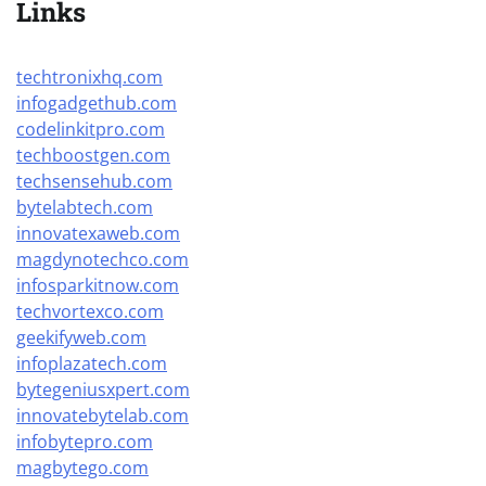
Links
techtronixhq.com
infogadgethub.com
codelinkitpro.com
techboostgen.com
techsensehub.com
bytelabtech.com
innovatexaweb.com
magdynotechco.com
infosparkitnow.com
techvortexco.com
geekifyweb.com
infoplazatech.com
bytegeniusxpert.com
innovatebytelab.com
infobytepro.com
magbytego.com