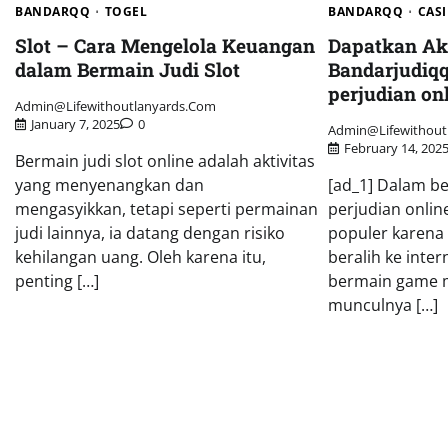
BANDARQQ
TOGEL
BANDARQQ
CAS
Slot – Cara Mengelola Keuangan
Dapatkan Ak
dalam Bermain Judi Slot
Bandarjudiq
perjudian on
Admin@lifewithoutlanyards.com
January 7, 2025
0
Admin@lifewithout
February 14, 202
Bermain judi slot online adalah aktivitas
yang menyenangkan dan
[ad_1] Dalam be
mengasyikkan, tetapi seperti permainan
perjudian onlin
judi lainnya, ia datang dengan risiko
populer karena
kehilangan uang. Oleh karena itu,
beralih ke inte
penting […]
bermain game 
munculnya […]