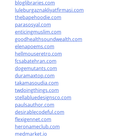
bloglibraries.com
luleburgaznakliyatfirmasi.com
thebapehoodie.com
parasosyal.com
enticingmuslim.com
goodhealthsoundwealth.com
elenapoems.com
hellmouseretro.com
fcsabatehran.com
dogemutants.com
duramaxtop.com
takamasoudia.com
twdoingthings.com
stellabluedesignsco.com
paulsauthor.com
desirablecodeful.com
flexigennet.com
heronameclub.com
medmarket.io