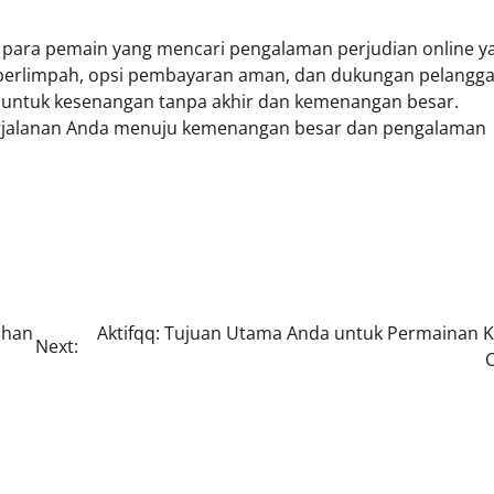
i para pemain yang mencari pengalaman perjudian online y
berlimpah, opsi pembayaran aman, dan dukungan pelangga
 untuk kesenangan tanpa akhir dan kemenangan besar.
perjalanan Anda menuju kemenangan besar dan pengalaman
ihan
Aktifqq: Tujuan Utama Anda untuk Permainan K
Next:
O