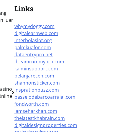
Links
ang
n luar
whymydoggy.com
digitalearnweb.com
interbolaslot.org
palmkuafor.com
dataentrypro.net
dreamrummypro.com
kaiminsupport.com
belanjareceh.com
shannonsticker.com
asino
insprationbuzz.com
nline
passeiodebarcoarraial.com
fondworth.com
iamseharkhan.com
thelatestkhabrain.com
digitaldesignproperties.com