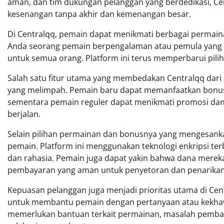
aman, dan tim dukungan pelanggan yang berdedikasi, C
kesenangan tanpa akhir dan kemenangan besar.
Di Centralqq, pemain dapat menikmati berbagai permainan 
Anda seorang pemain berpengalaman atau pemula yang i
untuk semua orang. Platform ini terus memperbarui pilih
Salah satu fitur utama yang membedakan Centralqq dari 
yang melimpah. Pemain baru dapat memanfaatkan bonu
sementara pemain reguler dapat menikmati promosi dan
berjalan.
Selain pilihan permainan dan bonusnya yang mengesan
pemain. Platform ini menggunakan teknologi enkripsi 
dan rahasia. Pemain juga dapat yakin bahwa dana merek
pembayaran yang aman untuk penyetoran dan penarikan
Kepuasan pelanggan juga menjadi prioritas utama di Cen
untuk membantu pemain dengan pertanyaan atau kekhawa
memerlukan bantuan terkait permainan, masalah pembay