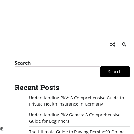
Search
Search
Recent Posts
Understanding PKV: A Comprehensive Guide to
Private Health Insurance in Germany
Understanding PKV Games: A Comprehensive
Guide for Beginners
ng
The Ultimate Guide to Playing Domino99 Online