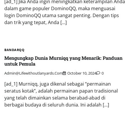
[ad_1] Jika Anda ingin meningkatkan keterampilan Anda
dalam game populer DominoQQ, maka menguasai
login DominoQQ utama sangat penting. Dengan tips
dan trik yang tepat, Anda […]
BANDARQQ
Mengungkap Dunia Murniqq yang Menarik: Panduan
untuk Pemula
Admin@lifewithoutlanyards.com
October 10, 2024
0
[ad_1] Murniqq, juga dikenal sebagai “permainan
seratus kotak”, adalah permainan papan tradisional
yang telah dimainkan selama berabad-abad di
berbagai budaya di seluruh dunia. Ini adalah […]