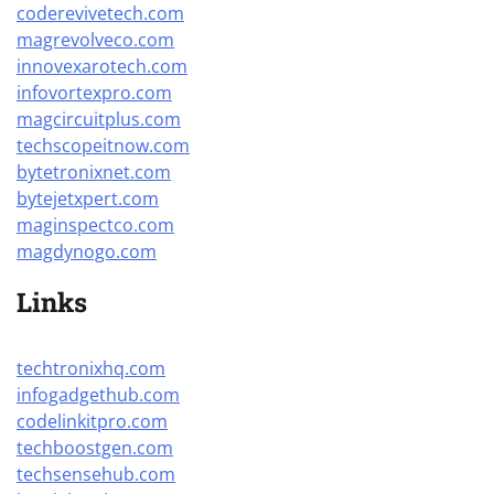
coderevivetech.com
magrevolveco.com
innovexarotech.com
infovortexpro.com
magcircuitplus.com
techscopeitnow.com
bytetronixnet.com
bytejetxpert.com
maginspectco.com
magdynogo.com
Links
techtronixhq.com
infogadgethub.com
codelinkitpro.com
techboostgen.com
techsensehub.com