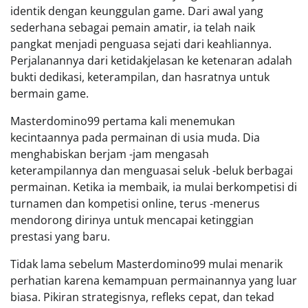
identik dengan keunggulan game. Dari awal yang
sederhana sebagai pemain amatir, ia telah naik
pangkat menjadi penguasa sejati dari keahliannya.
Perjalanannya dari ketidakjelasan ke ketenaran adalah
bukti dedikasi, keterampilan, dan hasratnya untuk
bermain game.
Masterdomino99 pertama kali menemukan
kecintaannya pada permainan di usia muda. Dia
menghabiskan berjam -jam mengasah
keterampilannya dan menguasai seluk -beluk berbagai
permainan. Ketika ia membaik, ia mulai berkompetisi di
turnamen dan kompetisi online, terus -menerus
mendorong dirinya untuk mencapai ketinggian
prestasi yang baru.
Tidak lama sebelum Masterdomino99 mulai menarik
perhatian karena kemampuan permainannya yang luar
biasa. Pikiran strategisnya, refleks cepat, dan tekad