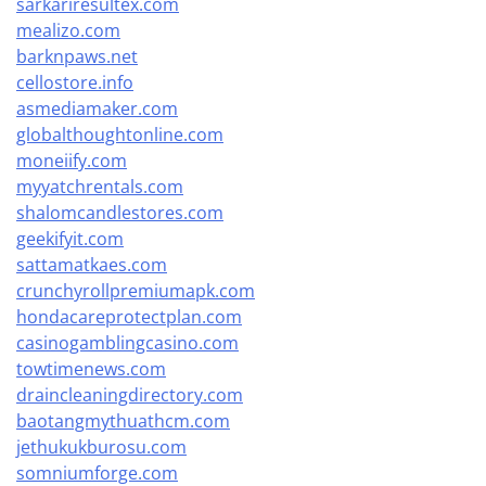
sarkariresultex.com
mealizo.com
barknpaws.net
cellostore.info
asmediamaker.com
globalthoughtonline.com
moneiify.com
myyatchrentals.com
shalomcandlestores.com
geekifyit.com
sattamatkaes.com
crunchyrollpremiumapk.com
hondacareprotectplan.com
casinogamblingcasino.com
towtimenews.com
draincleaningdirectory.com
baotangmythuathcm.com
jethukukburosu.com
somniumforge.com