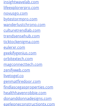
insightwavelab.com
lifeexplorerpro.com
novusgo.com
bytestormpro.com
wanderlustchrono.com
culturetrendlab.com
trendsensehub.com
ticktockenigma.com
eulerxr.com
geekifygenius.com
orbitextech.com
magconnecttech.com
zenifyweb.com
livetogel.co
genmatfiredoor.com
findlascegasproperties.com
healthhavenrobbie.com
donanddonnadesigns.com
eagleoneconstructiontx.com