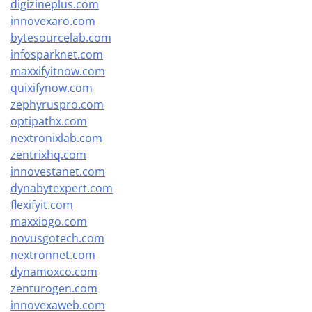
digizineplus.com
innovexaro.com
bytesourcelab.com
infosparknet.com
maxxifyitnow.com
quixifynow.com
zephyruspro.com
optipathx.com
nextronixlab.com
zentrixhq.com
innovestanet.com
dynabytexpert.com
flexifyit.com
maxxiogo.com
novusgotech.com
nextronnet.com
dynamoxco.com
zenturogen.com
innovexaweb.com