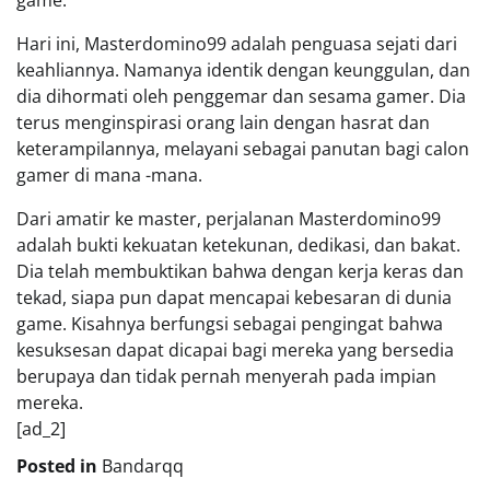
game.
Hari ini, Masterdomino99 adalah penguasa sejati dari
keahliannya. Namanya identik dengan keunggulan, dan
dia dihormati oleh penggemar dan sesama gamer. Dia
terus menginspirasi orang lain dengan hasrat dan
keterampilannya, melayani sebagai panutan bagi calon
gamer di mana -mana.
Dari amatir ke master, perjalanan Masterdomino99
adalah bukti kekuatan ketekunan, dedikasi, dan bakat.
Dia telah membuktikan bahwa dengan kerja keras dan
tekad, siapa pun dapat mencapai kebesaran di dunia
game. Kisahnya berfungsi sebagai pengingat bahwa
kesuksesan dapat dicapai bagi mereka yang bersedia
berupaya dan tidak pernah menyerah pada impian
mereka.
[ad_2]
Posted in
Bandarqq