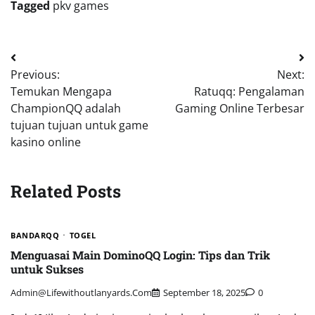
Tagged
pkv games
Post
Previous:
Next:
navigation
Temukan Mengapa
Ratuqq: Pengalaman
ChampionQQ adalah
Gaming Online Terbesar
tujuan tujuan untuk game
kasino online
Related Posts
BANDARQQ
TOGEL
Menguasai Main DominoQQ Login: Tips dan Trik
untuk Sukses
Admin@lifewithoutlanyards.com
September 18, 2025
0