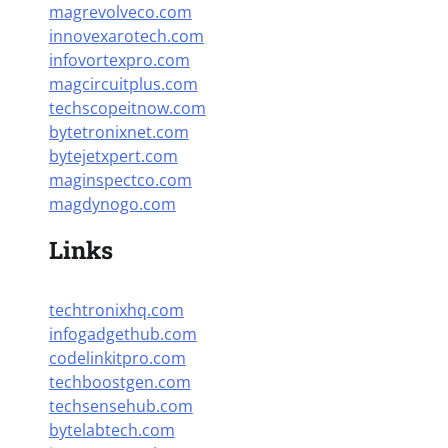
magrevolveco.com
innovexarotech.com
infovortexpro.com
magcircuitplus.com
techscopeitnow.com
bytetronixnet.com
bytejetxpert.com
maginspectco.com
magdynogo.com
Links
techtronixhq.com
infogadgethub.com
codelinkitpro.com
techboostgen.com
techsensehub.com
bytelabtech.com