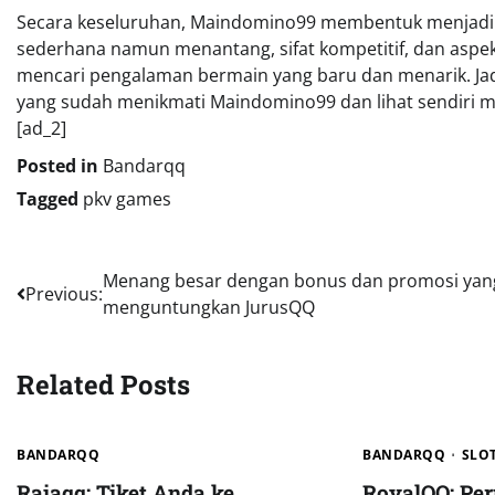
Secara keseluruhan, Maindomino99 membentuk menjadi h
sederhana namun menantang, sifat kompetitif, dan aspek
mencari pengalaman bermain yang baru dan menarik. J
yang sudah menikmati Maindomino99 dan lihat sendiri m
[ad_2]
Posted in
Bandarqq
Tagged
pkv games
Post
Menang besar dengan bonus dan promosi yan
Previous:
menguntungkan JurusQQ
navigation
Related Posts
BANDARQQ
BANDARQQ
SLO
Rajaqq: Tiket Anda ke
RoyalQQ: Pe