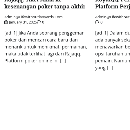
kesenangan poker tanpa akhir
Platform Per
Admin@lifewithoutlanyards.com
Admin@lifewithout
January 31, 2025
0
0
[ad_1] Jika Anda seorang penggemar
[ad_1] Dalam du
poker dan mencari cara baru dan
ada banyak seka
menarik untuk menikmati permainan,
menawarkan be
maka tidak terlihat lagi dari Rajaqq.
opsi taruhan un
Platform poker online ini […]
pemain. Namun,
yang […]