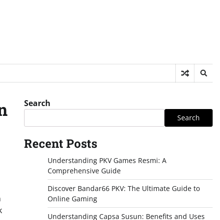
Search
n
Search
Recent Posts
Understanding PKV Games Resmi: A
Comprehensive Guide
Discover Bandar66 PKV: The Ultimate Guide to
n
Online Gaming
k
Understanding Capsa Susun: Benefits and Uses