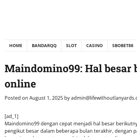
Skip
to
content
HOME
BANDARQQ
SLOT
CASINO
SBOBET88
Maindomino99: Hal besar 
online
Posted on
August 1, 2025
by
admin@lifewithoutlanyards
[ad_1]
Maindomino99 dengan cepat menjadi hal besar berikutn
pengikut besar dalam beberapa bulan terakhir, dengan 