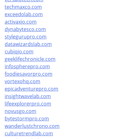
techmaxco.com
exceedolab.com
activaxio.com
dynabytesco.com
stylegurupro.com
datawizardslab.com
cubiqio.com
geeklifechronicle.com
infospherepro.com
foodiesavorpro.com
vortexohq.com
epicadventurepro.com
insightwavelab.com
lifeexplorerpro.com
novusgo.com
bytestormpro.com
wanderlustchrono.com
culturetrendlab.com