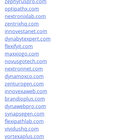
zephyruspro.com
optipathx.com
nextronixlab.com
zentrixhq.com
innovestanet.com
dynabytexpert.com
flexifyit.com
maxxiogo.com
novusgotech.com
nextronnet.com
dynamoxco.com
zenturogen.com
innovexaweb.com
brandioplus.com
dynawebpro.com
synapsegen.com
flexipathlab.com
vividushq.com
vortexaplus.com