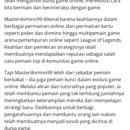
telah mengambil dunia game online, merevolusi cara
kita bermain dan berinteraksi dengan game.
Masterdomino99 dikenal karena keahliannya dalam
berbagai permainan online, dari permainan kartu
seperti poker dan domino hingga multipemain game
arena pertempuran online seperti League of Legends.
Keahlian dan pemikiran strategisnya telah
membuatnya mendapatkan reputasi sebagai salah
satu pemain top di komunitas game online.
Tapi Masterdomino99 lebih dari sekadar pemain
berbakat – dia juga pemain kunci dalam evolusi game
online. Melalui aliran dan tutorialnya yang populer, ia
telah membantu pemain yang tak terhitung jumlahnya
meningkatkan keterampilan mereka dan mempelajari
strategi baru. Dedikasinya untuk berbagi
pengetahuannya dan membantu orang lain sukses
telah membuatnya menjadi sosok yang dicintai di
dunia game.