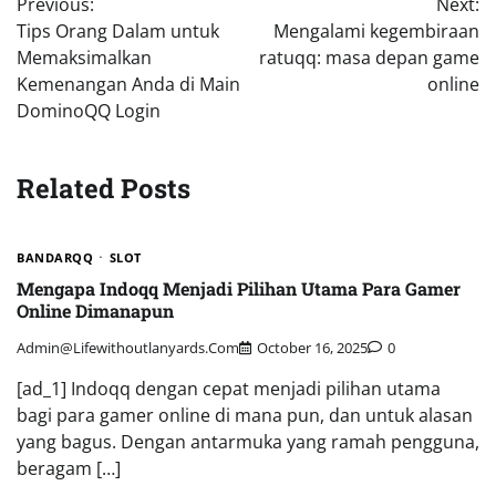
Previous:
Next:
navigation
Tips Orang Dalam untuk
Mengalami kegembiraan
Memaksimalkan
ratuqq: masa depan game
Kemenangan Anda di Main
online
DominoQQ Login
Related Posts
BANDARQQ
SLOT
Mengapa Indoqq Menjadi Pilihan Utama Para Gamer
Online Dimanapun
Admin@lifewithoutlanyards.com
October 16, 2025
0
[ad_1] Indoqq dengan cepat menjadi pilihan utama
bagi para gamer online di mana pun, dan untuk alasan
yang bagus. Dengan antarmuka yang ramah pengguna,
beragam […]