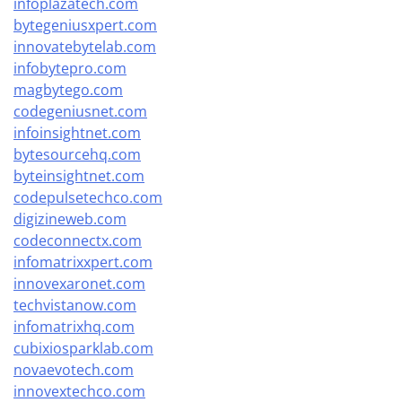
infoplazatech.com
bytegeniusxpert.com
innovatebytelab.com
infobytepro.com
magbytego.com
codegeniusnet.com
infoinsightnet.com
bytesourcehq.com
byteinsightnet.com
codepulsetechco.com
digizineweb.com
codeconnectx.com
infomatrixxpert.com
innovexaronet.com
techvistanow.com
infomatrixhq.com
cubixiosparklab.com
novaevotech.com
innovextechco.com