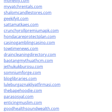
moneiify.com
myyatchrentals.com
shalomcandlestores.com
geekifyit.com
sattamatkaes.com
crunchyrollpremiumapk.com
hondacareprotectplan.com
casinogamblingcasino.com
towtimenews.com
draincleaningdirectory.com
baotangmythuathcm.com
jethukukburosu.com
somniumforge.com
bloglibraries.com
luleburgaznakliyatfirmasi.com
thebapehoodie.com
parasosyal.com
enticingmuslim.com
goodhealthsoundwealth.com