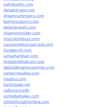
palmkuafor.com
dataentrypro.net
dreamrummypro.com
kaiminsupport.com
belanjareceh.com
shannonsticker.com
insprationbuzz.com
passeiodebarcoarraial.com
fondworth.com
iamseharkhan.com
thelatestkhabrain.com
digitaldesignproperties.com
sarkariresultex.com
mealizo.com
barknpaws.net
cellostore.info
asmediamaker.com
globalthoughtonline.com