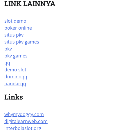
LINK LAINNYA
slot demo
poker online
situs pkv
situs pkv games
pkv
pkv games
qq
demo slot
dominoqq
bandarqq
Links
whymydoggy.com
digitalearnweb.com
interbolaslot.org