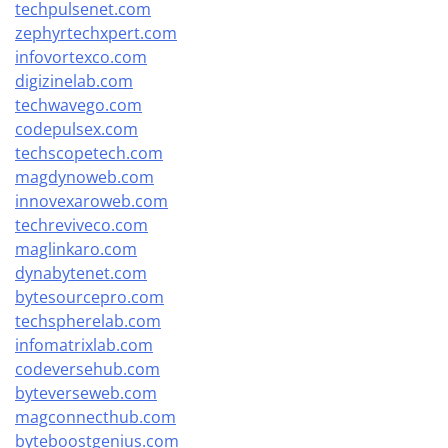
techpulsenet.com
zephyrtechxpert.com
infovortexco.com
digizinelab.com
techwavego.com
codepulsex.com
techscopetech.com
magdynoweb.com
innovexaroweb.com
techreviveco.com
maglinkaro.com
dynabytenet.com
bytesourcepro.com
techspherelab.com
infomatrixlab.com
codeversehub.com
byteverseweb.com
magconnecthub.com
byteboostgenius.com