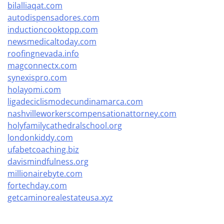
bilalliaqat.com
autodispensadores.com
inductioncooktopp.com
newsmedicaltoday.com
roofingnevada.info
magconnectx.com
synexispro.com
holayomi.com
ligadeciclismodecundinamarca.com
nashvilleworkerscompensationattorney.com
holyfamilycathedralschool.org
londonkiddy.com
ufabetcoaching.biz
davismindfulness.org
millionairebyte.com
fortechday.com
getcaminorealestateusa.xyz