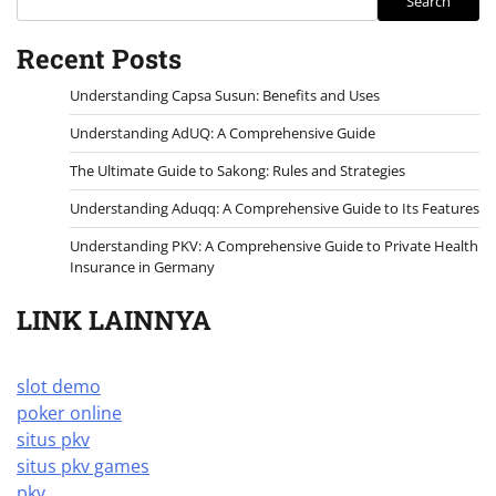
Search
Recent Posts
Understanding Capsa Susun: Benefits and Uses
Understanding AdUQ: A Comprehensive Guide
The Ultimate Guide to Sakong: Rules and Strategies
Understanding Aduqq: A Comprehensive Guide to Its Features
Understanding PKV: A Comprehensive Guide to Private Health
Insurance in Germany
LINK LAINNYA
slot demo
poker online
situs pkv
situs pkv games
pkv