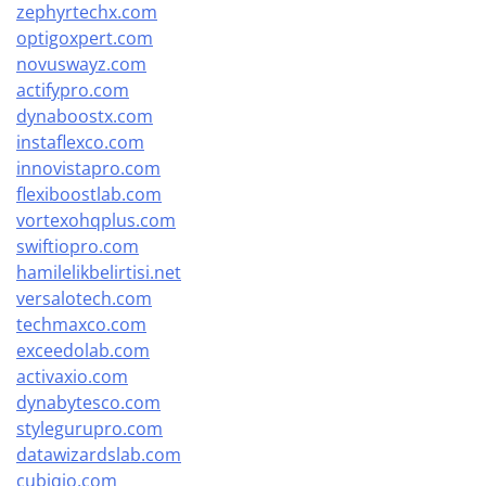
zephyrtechx.com
optigoxpert.com
novuswayz.com
actifypro.com
dynaboostx.com
instaflexco.com
innovistapro.com
flexiboostlab.com
vortexohqplus.com
swiftiopro.com
hamilelikbelirtisi.net
versalotech.com
techmaxco.com
exceedolab.com
activaxio.com
dynabytesco.com
stylegurupro.com
datawizardslab.com
cubiqio.com