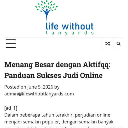
Skip
to
content
Menang Besar dengan Aktifqq:
Panduan Sukses Judi Online
Posted on
June 5, 2026
by
admin@lifewithoutlanyards.com
[ad_1]
Dalam beberapa tahun terakhir, perjudian online
menjadi semakin populer, dengan semakin banyak