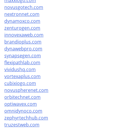
maxxiogo.com
novusgotech.com
nextronnet.com
dynamoxco.com
zenturogen.com
innovexaweb.com
brandioplus.com
dynawebpro.com
synapsegen.com
flexipathlab.com
vividushq.com
vortexaplus.com
cubixiogo.com
novuspherenet.com
orbitechnet.com
optiwavex.com
omnidynoco.com
zephyrtechhub.com
truzestweb.com