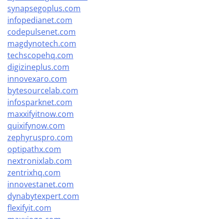
synapsegoplus.com
infopedianet.com
codepulsenet.com
magdynotech.com
techscopehq.com
digizineplus.com
innovexaro.com
bytesourcelab.com
infosparknet.com
maxxifyitnow.com
quixifynow.com
zephyruspro.com
optipathx.com
nextronixlab.com
zentrixhq.com
innovestanet.com
dynabytexpert.com
flexifyit.com