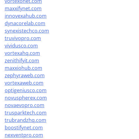
vortexonet.com
maxxifynet.com
innovexahub.com
dynacorelab.com
synexistechco.com
truvivopro.com
vividusco.com
vortexahq.com
zenithifyit.com
maxxiohub.com
zephyraweb.com
vortexaweb.com
optigeniusco.com
novuspherex.com
novaevopro.com
trusparktech.com
trubrandzhq.com
boostifynet.com
nexventpro.com