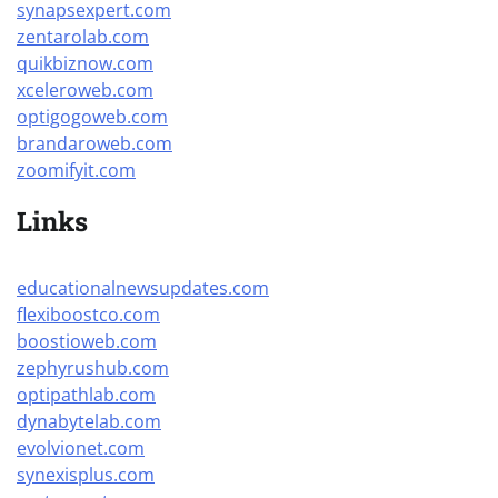
synapsexpert.com
zentarolab.com
quikbiznow.com
xceleroweb.com
optigogoweb.com
brandaroweb.com
zoomifyit.com
Links
educationalnewsupdates.com
flexiboostco.com
boostioweb.com
zephyrushub.com
optipathlab.com
dynabytelab.com
evolvionet.com
synexisplus.com