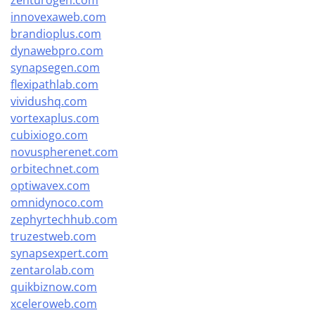
innovexaweb.com
brandioplus.com
dynawebpro.com
synapsegen.com
flexipathlab.com
vividushq.com
vortexaplus.com
cubixiogo.com
novuspherenet.com
orbitechnet.com
optiwavex.com
omnidynoco.com
zephyrtechhub.com
truzestweb.com
synapsexpert.com
zentarolab.com
quikbiznow.com
xceleroweb.com