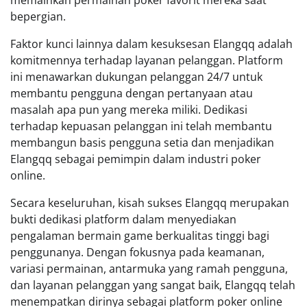
memainkan permainan poker favorit mereka saat
bepergian.
Faktor kunci lainnya dalam kesuksesan Elangqq adalah
komitmennya terhadap layanan pelanggan. Platform
ini menawarkan dukungan pelanggan 24/7 untuk
membantu pengguna dengan pertanyaan atau
masalah apa pun yang mereka miliki. Dedikasi
terhadap kepuasan pelanggan ini telah membantu
membangun basis pengguna setia dan menjadikan
Elangqq sebagai pemimpin dalam industri poker
online.
Secara keseluruhan, kisah sukses Elangqq merupakan
bukti dedikasi platform dalam menyediakan
pengalaman bermain game berkualitas tinggi bagi
penggunanya. Dengan fokusnya pada keamanan,
variasi permainan, antarmuka yang ramah pengguna,
dan layanan pelanggan yang sangat baik, Elangqq telah
menempatkan dirinya sebagai platform poker online