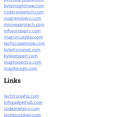
byteinsightnow.com
coderevivetech.com
magrevolveco.com
innovexarotech.com
infovortexpro.com
magcircuitplus.com
techscopeitnow.com
bytetronixnet.com
bytejetxpert.com
maginspectco.com
magdynogo.com
Links
techtronixhq.com
infogadgethub.com
codelinkitpro.com
techboostgen.com