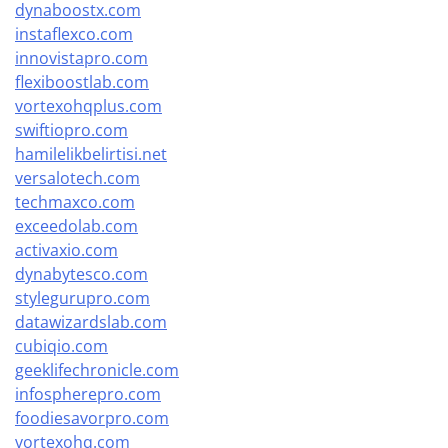
dynaboostx.com
instaflexco.com
innovistapro.com
flexiboostlab.com
vortexohqplus.com
swiftiopro.com
hamilelikbelirtisi.net
versalotech.com
techmaxco.com
exceedolab.com
activaxio.com
dynabytesco.com
stylegurupro.com
datawizardslab.com
cubiqio.com
geeklifechronicle.com
infospherepro.com
foodiesavorpro.com
vortexohq.com