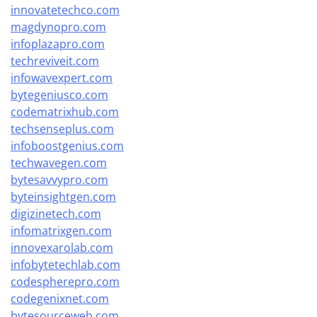
innovatetechco.com
magdynopro.com
infoplazapro.com
techreviveit.com
infowavexpert.com
bytegeniusco.com
codematrixhub.com
techsenseplus.com
infoboostgenius.com
techwavegen.com
bytesavvypro.com
byteinsightgen.com
digizinetech.com
infomatrixgen.com
innovexarolab.com
infobytetechlab.com
codespherepro.com
codegenixnet.com
bytesourceweb.com