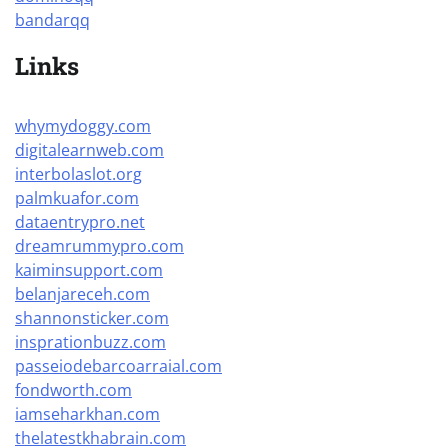
bandarqq
Links
whymydoggy.com
digitalearnweb.com
interbolaslot.org
palmkuafor.com
dataentrypro.net
dreamrummypro.com
kaiminsupport.com
belanjareceh.com
shannonsticker.com
insprationbuzz.com
passeiodebarcoarraial.com
fondworth.com
iamseharkhan.com
thelatestkhabrain.com