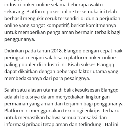
industri poker online selama beberapa waktu
sekarang. Platform poker online terkemuka ini telah
berhasil mengukir ceruk tersendiri di dunia perjudian
online yang sangat kompetitif, berkat komitmennya
untuk memberikan pengalaman bermain terbaik bagi
penggunanya.
Didirikan pada tahun 2018, Elangqq dengan cepat naik
peringkat menjadi salah satu platform poker online
paling populer di industri ini. Kisah sukses Elangqq
dapat dikaitkan dengan beberapa faktor utama yang
membedakannya dari para pesaingnya.
Salah satu alasan utama di balik kesuksesan Elangqq
adalah fokusnya dalam menyediakan lingkungan
permainan yang aman dan terjamin bagi penggunanya.
Platform ini menggunakan teknologi enkripsi terbaru
untuk memastikan bahwa semua transaksi dan
informasi pribadi tetap aman dan terlindungi. Hal ini