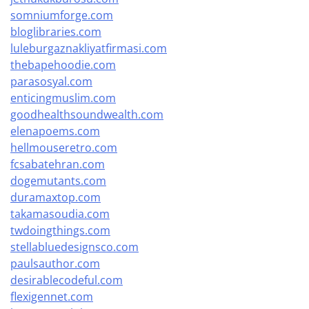
somniumforge.com
bloglibraries.com
luleburgaznakliyatfirmasi.com
thebapehoodie.com
parasosyal.com
enticingmuslim.com
goodhealthsoundwealth.com
elenapoems.com
hellmouseretro.com
fcsabatehran.com
dogemutants.com
duramaxtop.com
takamasoudia.com
twdoingthings.com
stellabluedesignsco.com
paulsauthor.com
desirablecodeful.com
flexigennet.com