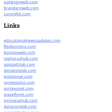
optigogoweb.com
brandaroweb.com
zoomifyit.com
Links
educationalnewsupdates.com
flexiboostco.com
boostioweb.com
zephyrushub.com
optipathlab.com
dynabytelab.com
evolvionet.com
synexisplus.com
vortexonet.com
maxxifynet.com
innovexahub.com
dynacorelab.com