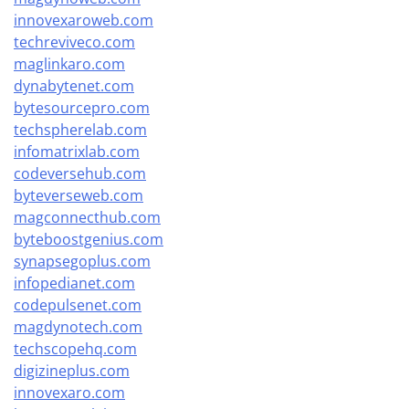
innovexaroweb.com
techreviveco.com
maglinkaro.com
dynabytenet.com
bytesourcepro.com
techspherelab.com
infomatrixlab.com
codeversehub.com
byteverseweb.com
magconnecthub.com
byteboostgenius.com
synapsegoplus.com
infopedianet.com
codepulsenet.com
magdynotech.com
techscopehq.com
digizineplus.com
innovexaro.com