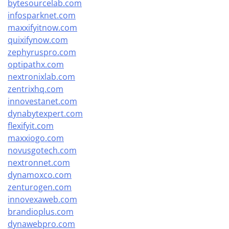
bytesourcelab.com
infosparknet.com
maxxifyitnow.com
quixifynow.com
zephyruspro.com
optipathx.com
nextronixlab.com
zentrixhq.com
innovestanet.com
dynabytexpert.com
flexifyit.com
maxxiogo.com
novusgotech.com
nextronnet.com
dynamoxco.com
zenturogen.com
innovexaweb.com
brandioplus.com
dynawebpro.com