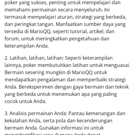
poker yang sukses, penting untuk mempelajari dan
memahami permainan secara menyeluruh. Ini
termasuk mempelajari aturan, strategi yang berbeda,
dan peringkat tangan. Manfaatkan sumber daya yang
tersedia di MarioQQ, seperti tutorial, artikel, dan
forum, untuk meningkatkan pengetahuan dan
keterampilan Anda.
2. Latihan, latihan, latihan: Seperti keterampilan
lainnya, poker membutuhkan latihan untuk menguasai.
Bermain sesering mungkin di MarioQQ untuk
mendapatkan pengalaman dan memperbaiki strategi
Anda. Bereksperimen dengan gaya bermain dan teknik
yang berbeda untuk menemukan apa yang paling
cocok untuk Anda.
3. Analisis permainan Anda: Pantau kemenangan dan
kekalahan Anda, serta pola dan kecenderungan
bermain Anda. Gunakan informasi ini untuk