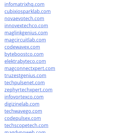
infomatrixhq.com
cubixiosparklab.com
novaevotech.com
innovextechco.com
maglinkgenius.com
magcircuitlab.com
codewavex.com
byteboostco.com
elektrabyteco.com
magconnectxpert.com
truzestgenius.com
techpulsenet.com
zephyrtechxpert.com
infovortexco.com
digizinelab.com
techwavego.com
codepulsex.com
techscopetech.com
magdynoweb.com