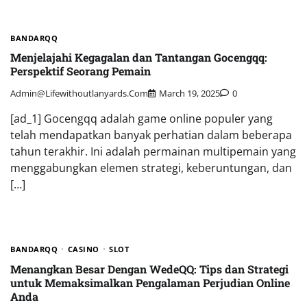
BANDARQQ
Menjelajahi Kegagalan dan Tantangan Gocengqq:
Perspektif Seorang Pemain
Admin@lifewithoutlanyards.com
March 19, 2025
0
[ad_1] Gocengqq adalah game online populer yang
telah mendapatkan banyak perhatian dalam beberapa
tahun terakhir. Ini adalah permainan multipemain yang
menggabungkan elemen strategi, keberuntungan, dan
[…]
BANDARQQ
CASINO
SLOT
Menangkan Besar Dengan WedeQQ: Tips dan Strategi
untuk Memaksimalkan Pengalaman Perjudian Online
Anda