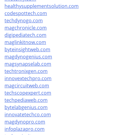
healthysupplementsolution.com
codespottech.com
techdynogo.com
magchronicle.com
digipediatech.com
maglinkitnow.com
byteinsightweb.com
magdynogenius.com
magsynapselab.com
techtronixgen.com
innovextechpro.com
magcircuitweb.com
techscopexpert.com
techpediaweb.com
bytelabgenius.com
innovatetechco.com
magdynopro.com
infoplazapro.com