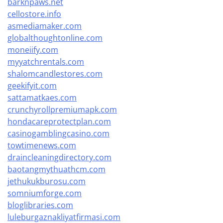
barknpaws.net
cellostore.info
asmediamaker.com
globalthoughtonline.com
moneiify.com
myyatchrentals.com
shalomcandlestores.com
geekifyit.com
sattamatkaes.com
crunchyrollpremiumapk.com
hondacareprotectplan.com
casinogamblingcasino.com
towtimenews.com
draincleaningdirectory.com
baotangmythuathcm.com
jethukukburosu.com
somniumforge.com
bloglibraries.com
luleburgaznakliyatfirmasi.com