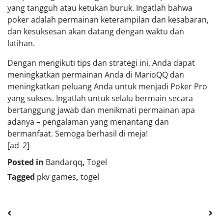
yang tangguh atau ketukan buruk. Ingatlah bahwa
poker adalah permainan keterampilan dan kesabaran,
dan kesuksesan akan datang dengan waktu dan
latihan.
Dengan mengikuti tips dan strategi ini, Anda dapat
meningkatkan permainan Anda di MarioQQ dan
meningkatkan peluang Anda untuk menjadi Poker Pro
yang sukses. Ingatlah untuk selalu bermain secara
bertanggung jawab dan menikmati permainan apa
adanya – pengalaman yang menantang dan
bermanfaat. Semoga berhasil di meja!
[ad_2]
Posted in
Bandarqq
,
Togel
Tagged
pkv games
,
togel
Post