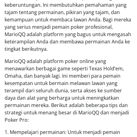
keberuntungan. Ini membutuhkan pemahaman yang
tajam tentang permainan, pikiran yang tajam, dan
kemampuan untuk membaca lawan Anda. Bagi mereka
yang serius menjadi pemain poker profesional,
MarioQQ adalah platform yang bagus untuk mengasah
keterampilan Anda dan membawa permainan Anda ke
tingkat berikutnya.
MarioQQ adalah platform poker online yang
menawarkan berbagai game seperti Texas Hold’em,
Omaha, dan banyak lagi. Ini memberi para pemain
kesempatan untuk bermain melawan lawan yang
terampil dari seluruh dunia, serta akses ke sumber
daya dan alat yang berharga untuk meningkatkan
permainan mereka. Berikut adalah beberapa tips dan
strategi untuk menang besar di MarioQQ dan menjadi
Poker Pro:
1. Mempelajari permainan: Untuk menjadi pemain