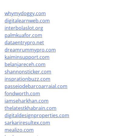
whymydoggy.com
digitalearnweb.com
interbolaslot.org
palmkuafor.com
dataentrypro.net
dreamrummypro.com
kaiminsupport.com
belanjareceh.com
shannonsticker.com
insprationbuzz.com
passeiodebarcoarraial.com
fondworth.com
iamseharkhan.com
thelatestkhabrain.com
digitaldesignproperties.com
sarkariresultex.com
mealizo.com