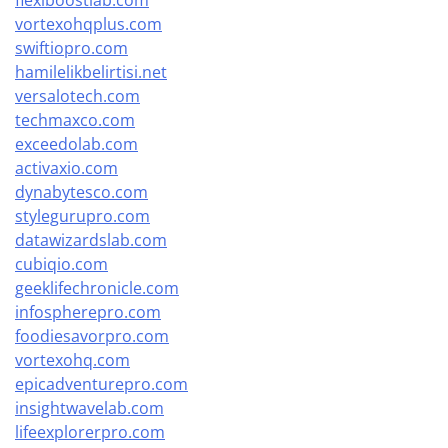
vortexohqplus.com
swiftiopro.com
hamilelikbelirtisi.net
versalotech.com
techmaxco.com
exceedolab.com
activaxio.com
dynabytesco.com
stylegurupro.com
datawizardslab.com
cubiqio.com
geeklifechronicle.com
infospherepro.com
foodiesavorpro.com
vortexohq.com
epicadventurepro.com
insightwavelab.com
lifeexplorerpro.com