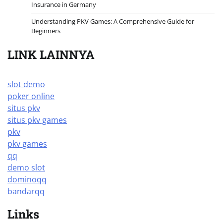
Insurance in Germany
Understanding PKV Games: A Comprehensive Guide for
Beginners
LINK LAINNYA
slot demo
poker online
situs pkv
situs pkv games
pkv
pkv games
qq
demo slot
dominoqq
bandarqq
Links