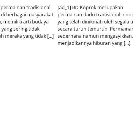
 permainan tradisional
[ad_1] BD Koprok merupakan
 di berbagai masyarakat
permainan dadu tradisional Indo
, memiliki arti budaya
yang telah dinikmati oleh segala u
yang sering tidak
secara turun temurun. Permainan
eh mereka yang tidak […]
sederhana namun mengasyikkan,
menjadikannya hiburan yang […]