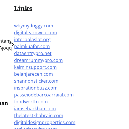
Links
whymydoggy.com
digitalearnweb.com
interbolaslot.org
ntang
palmkuafor.com
Ajoqq
dataentrypro.net
dreamrummypro.com
kaiminsupport.com
belanjareceh.com
shannonsticker.com
insprationbuzz.com
passeiodebarcoarraial.com
fondworth.com
nan
iamseharkhan.com
thelatestkhabrain.com
digitaldesignproperties.com