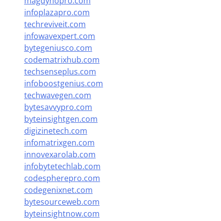
magdynopro.com
infoplazapro.com
techreviveit.com
infowavexpert.com
bytegeniusco.com
codematrixhub.com
techsenseplus.com
infoboostgenius.com
techwavegen.com
bytesavvypro.com
byteinsightgen.com
digizinetech.com
infomatrixgen.com
innovexarolab.com
infobytetechlab.com
codespherepro.com
codegenixnet.com
bytesourceweb.com
byteinsightnow.com