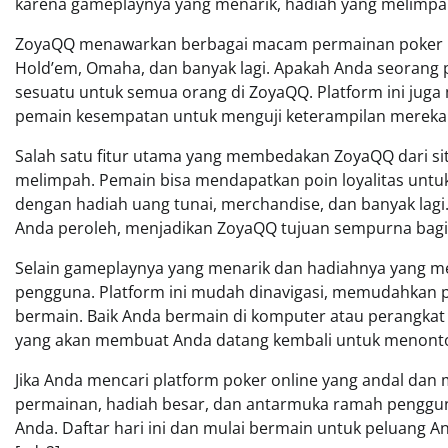
karena gameplaynya yang menarik, hadiah yang melimp
ZoyaQQ menawarkan berbagai macam permainan poker un
Hold’em, Omaha, dan banyak lagi. Apakah Anda seorang 
sesuatu untuk semua orang di ZoyaQQ. Platform ini jug
pemain kesempatan untuk menguji keterampilan mereka
Salah satu fitur utama yang membedakan ZoyaQQ dari si
melimpah. Pemain bisa mendapatkan poin loyalitas untu
dengan hadiah uang tunai, merchandise, dan banyak lagi
Anda peroleh, menjadikan ZoyaQQ tujuan sempurna bag
Selain gameplaynya yang menarik dan hadiahnya yang 
pengguna. Platform ini mudah dinavigasi, memudahkan
bermain. Baik Anda bermain di komputer atau perangka
yang akan membuat Anda datang kembali untuk menonton
Jika Anda mencari platform poker online yang andal da
permainan, hadiah besar, dan antarmuka ramah penggun
Anda. Daftar hari ini dan mulai bermain untuk peluang 