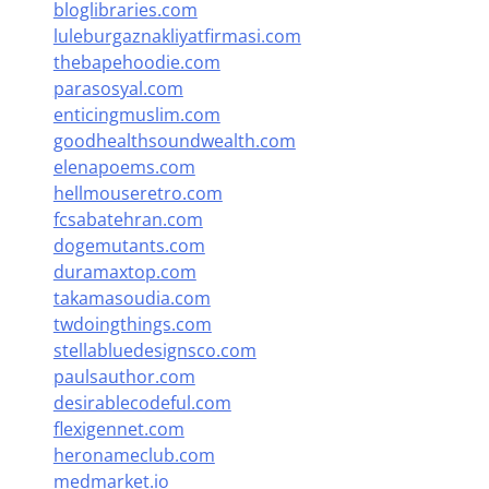
bloglibraries.com
luleburgaznakliyatfirmasi.com
thebapehoodie.com
parasosyal.com
enticingmuslim.com
goodhealthsoundwealth.com
elenapoems.com
hellmouseretro.com
fcsabatehran.com
dogemutants.com
duramaxtop.com
takamasoudia.com
twdoingthings.com
stellabluedesignsco.com
paulsauthor.com
desirablecodeful.com
flexigennet.com
heronameclub.com
medmarket.io