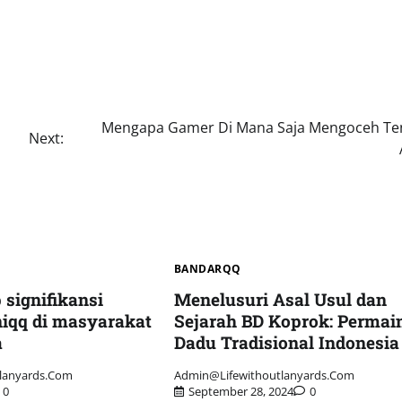
Mengapa Gamer Di Mana Saja Mengoceh Te
Next:
BANDARQQ
signifikansi
Menelusuri Asal Usul dan
iqq di masyarakat
Sejarah BD Koprok: Permai
a
Dadu Tradisional Indonesia
lanyards.com
Admin@lifewithoutlanyards.com
0
September 28, 2024
0