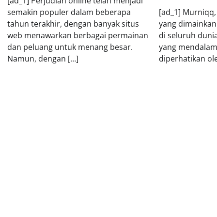
[ad_1] Perjudian online telah menjadi
semakin populer dalam beberapa
[ad_1] Murniqq,
tahun terakhir, dengan banyak situs
yang dimainkan
web menawarkan berbagai permainan
di seluruh dunia
dan peluang untuk menang besar.
yang mendalam 
Namun, dengan […]
diperhatikan ol