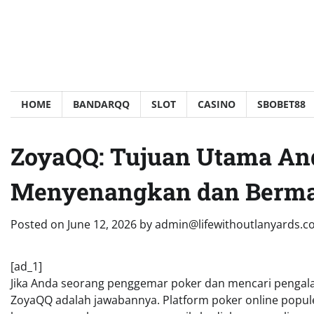
Skip
to
content
HOME
BANDARQQ
SLOT
CASINO
SBOBET88
ZoyaQQ: Tujuan Utama An
Menyenangkan dan Berma
Posted on
June 12, 2026
by
admin@lifewithoutlanyards.
[ad_1]
Jika Anda seorang penggemar poker dan mencari penga
ZoyaQQ adalah jawabannya. Platform poker online popule